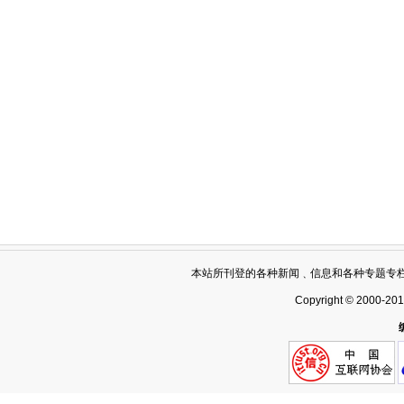
本站所刊登的各种新闻﹑信息和各种专题专
Copyright © 2000-20